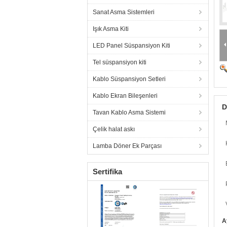
Sanat Asma Sistemleri
Işık Asma Kiti
LED Panel Süspansiyon Kiti
Tel süspansiyon kiti
Kablo Süspansiyon Setleri
Kablo Ekran Bileşenleri
D
Tavan Kablo Asma Sistemi
Çelik halat askı
Lamba Döner Ek Parçası
Sertifika
A